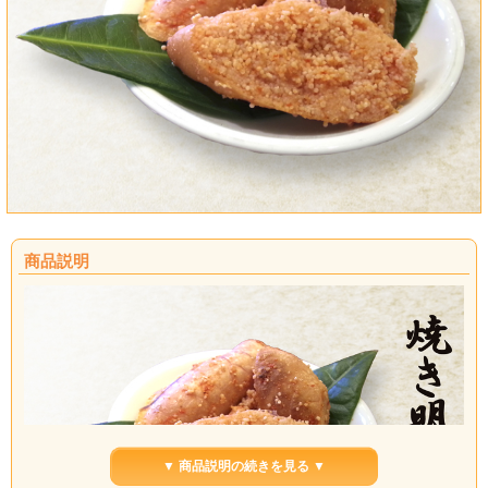
商品説明
▼ 商品説明の続きを見る ▼