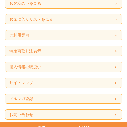
お客様の声を見る
お気に入りリストを見る
ご利用案内
特定商取引法表示
個人情報の取扱い
サイトマップ
メルマガ登録
お問い合わせ