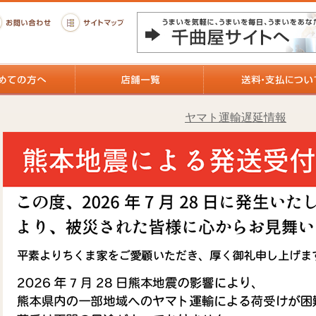
ヤマト運輸遅延情報