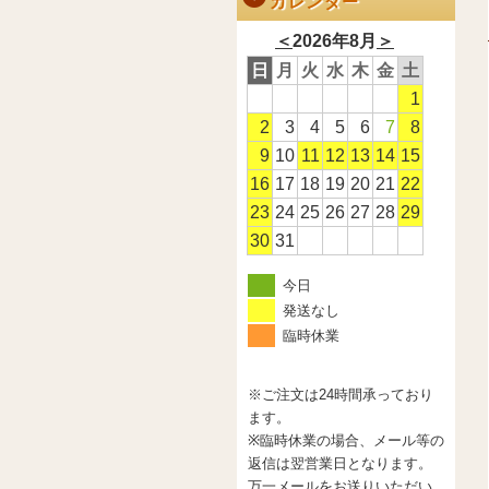
カレンダー
＜
2026年8月
＞
日
月
火
水
木
金
土
1
2
3
4
5
6
7
8
9
10
11
12
13
14
15
16
17
18
19
20
21
22
23
24
25
26
27
28
29
30
31
今日
発送なし
臨時休業
※ご注文は24時間承っており
ます。
※臨時休業の場合、メール等の
返信は翌営業日となります。
万一メールをお送りいただい