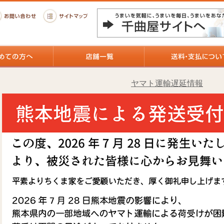
ヤマト運輸遅延情報