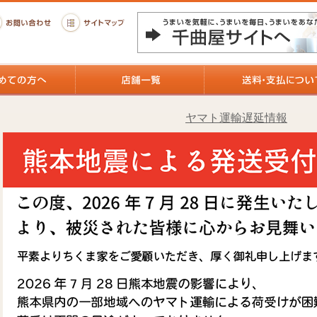
ヤマト運輸遅延情報